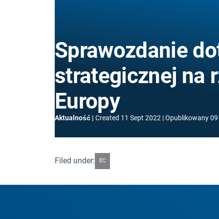
Sprawozdanie do
strategicznej na 
Europy
Aktualność
Created
11 Sept 2022
Opublikowany
09
Filed under:
EC