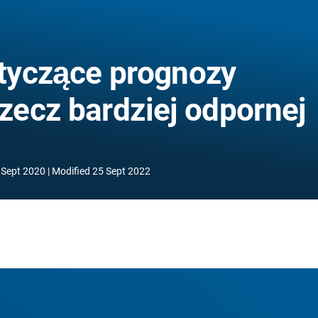
tyczące prognozy
rzecz bardziej odpornej
 Sept 2020
Modified
25 Sept 2022