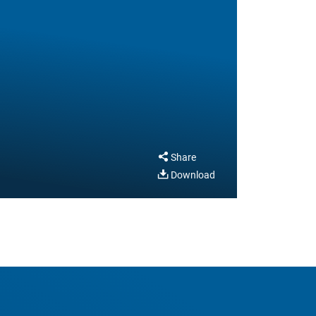
Share
Download