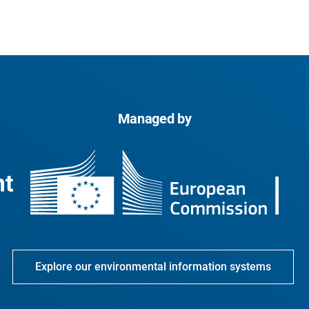
Managed by
Explore our environmental information systems