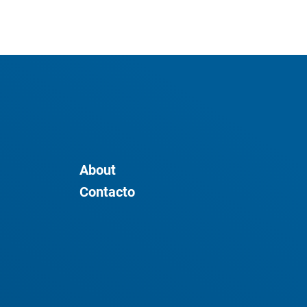
About
Contacto