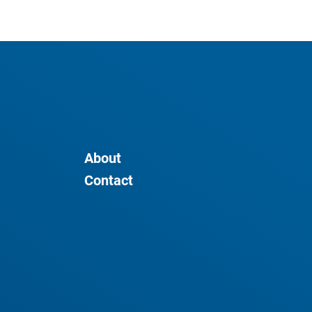
About
Contact