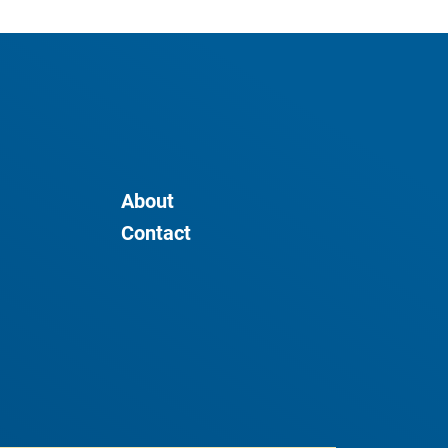
About
Contact