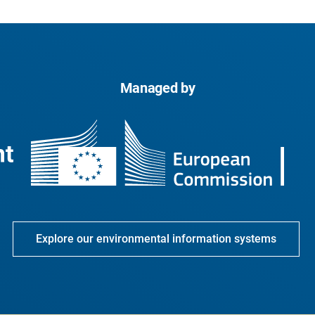
Managed by
Explore our environmental information systems