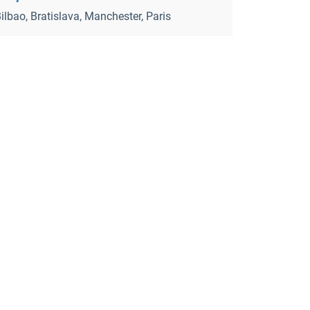
ilbao, Bratislava, Manchester, Paris