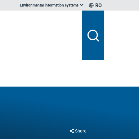
RO
Environmental information systems
Share