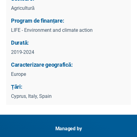
Agricultură
Program de finanțare:
LIFE - Environment and climate action
Durată:
2019-2024
Caracterizare geografică:
Europe
Țări:
Cyprus, Italy, Spain
Managed by