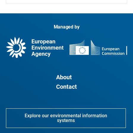
Managed by
About
Contact
Explore our environmental information
systems