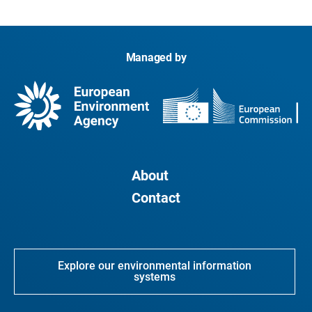
Managed by
About
Contact
Explore our environmental information
systems