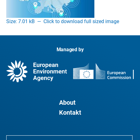
Size: 7.01 kB
—
Click to download full sized image
Managed by
About
Kontakt