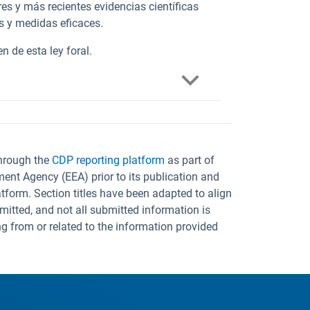
es y más recientes evidencias científicas
s y medidas eficaces.
n de esta ley foral.
through the
CDP reporting platform
as part of
ent Agency (EEA) prior to its publication and
tform. Section titles have been adapted to align
mitted, and not all submitted information is
ng from or related to the information provided