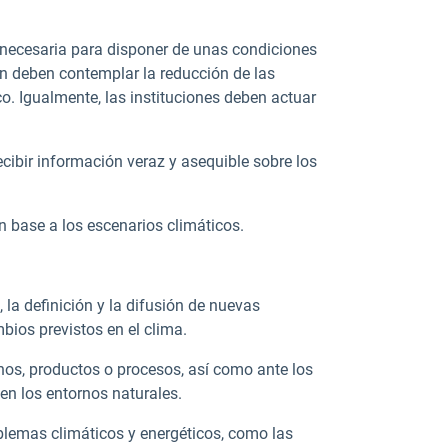
 necesaria para disponer de unas condiciones
n deben contemplar la reducción de las
. Igualmente, las instituciones deben actuar
cibir información veraz y asequible sobre los
n base a los escenarios climáticos.
, la definición y la difusión de nuevas
bios previstos en el clima.
os, productos o procesos, así como ante los
en los entornos naturales.
oblemas climáticos y energéticos, como las