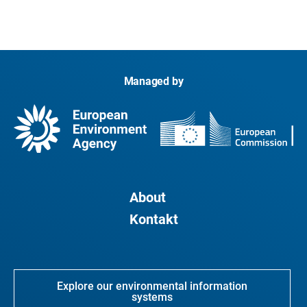
Managed by
About
Kontakt
Explore our environmental information
systems