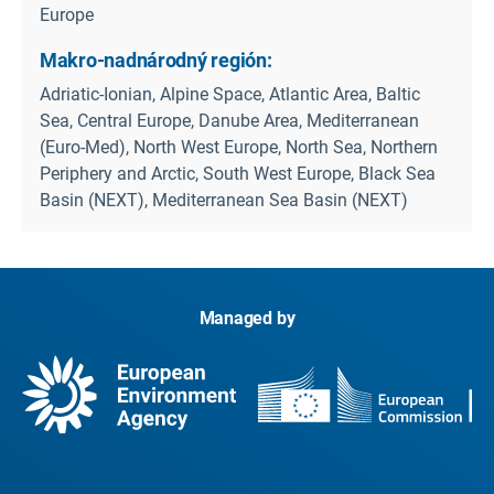
Europe
Makro-nadnárodný región:
Adriatic-Ionian, Alpine Space, Atlantic Area, Baltic
Sea, Central Europe, Danube Area, Mediterranean
(Euro-Med), North West Europe, North Sea, Northern
Periphery and Arctic, South West Europe, Black Sea
Basin (NEXT), Mediterranean Sea Basin (NEXT)
Managed by