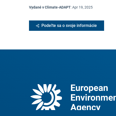
Vydané v Climate-ADAPT
:
Apr 19, 2025
Podeľte sa o svoje informácie