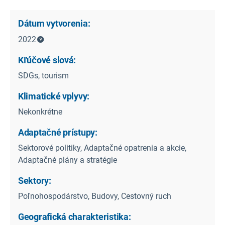
Dátum vytvorenia:
2022
Kľúčové slová:
SDGs, tourism
Klimatické vplyvy:
Nekonkrétne
Adaptačné prístupy:
Sektorové politiky, Adaptačné opatrenia a akcie,
Adaptačné plány a stratégie
Sektory:
Poľnohospodárstvo, Budovy, Cestovný ruch
Geografická charakteristika: