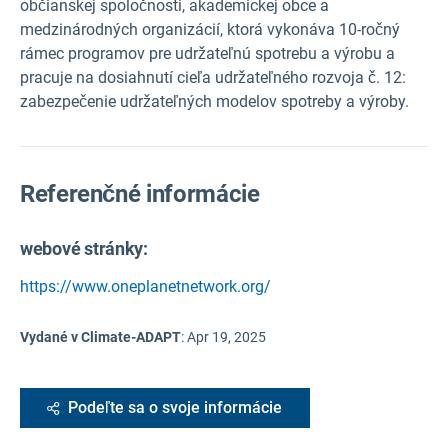
občianskej spoločnosti, akademickej obce a
medzinárodných organizácií, ktorá vykonáva 10-ročný
rámec programov pre udržateľnú spotrebu a výrobu a
pracuje na dosiahnutí cieľa udržateľného rozvoja č. 12:
zabezpečenie udržateľných modelov spotreby a výroby.
Referenčné informácie
webové stránky:
https://www.oneplanetnetwork.org/
Vydané v Climate-ADAPT
:
Apr 19, 2025
Podeľte sa o svoje informácie