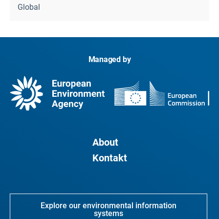
Global
Managed by
About
Kontakt
Explore our environmental information
systems