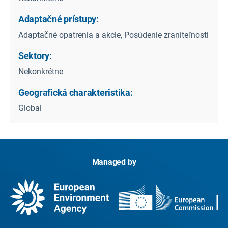
Adaptačné prístupy:
Adaptačné opatrenia a akcie, Posúdenie zraniteľnosti
Sektory:
Nekonkrétne
Geografická charakteristika:
Global
Managed by