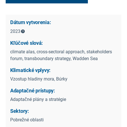
Dátum vytvorenia:
2023
Kľúčové slová:
climate alas, cross-sectoral approach, stakeholders
forum, transboundary strategy, Wadden Sea
Klimatické vplyvy:
Vzostup hladiny mora, Búrky
Adaptačné prístupy:
Adaptačné plány a stratégie
Sektory:
Pobrežné oblasti