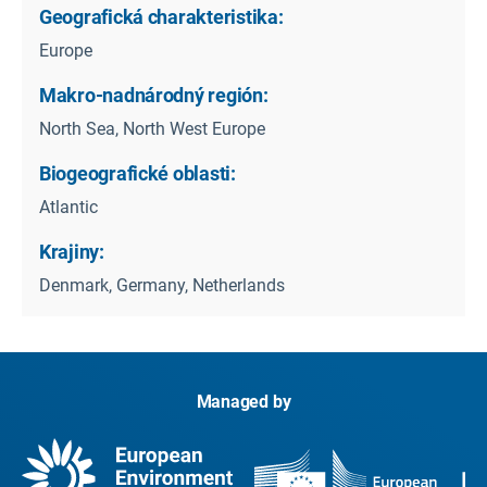
Geografická charakteristika:
Europe
Makro-nadnárodný región:
North Sea, North West Europe
Biogeografické oblasti:
Atlantic
Krajiny:
Denmark, Germany, Netherlands
Managed by