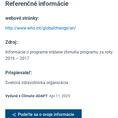
Referenčné informácie
webové stránky:
http://www.who.int/globalchange/en/
Zdroj
:
Informácie o programe vrátane zhrnutia programu za roky
2016 – 2017
Prispievateľ:
Svetová zdravotnícka organizácia
Vydané v Climate-ADAPT
:
Apr 11, 2025
Podeľte sa o svoje informácie