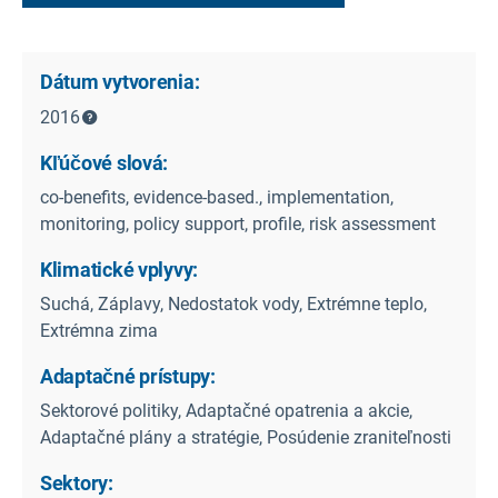
Dátum vytvorenia:
2016
Kľúčové slová:
co-benefits, evidence-based., implementation,
monitoring, policy support, profile, risk assessment
Klimatické vplyvy:
Suchá, Záplavy, Nedostatok vody, Extrémne teplo,
Extrémna zima
Adaptačné prístupy:
Sektorové politiky, Adaptačné opatrenia a akcie,
Adaptačné plány a stratégie, Posúdenie zraniteľnosti
Sektory: