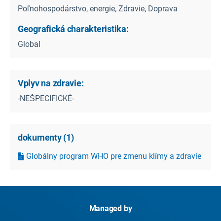
Poľnohospodárstvo, energie, Zdravie, Doprava
Geografická charakteristika:
Global
Vplyv na zdravie:
-NEŠPECIFICKÉ-
dokumenty
(
1
)
Globálny program WHO pre zmenu klímy a zdravie
Managed by