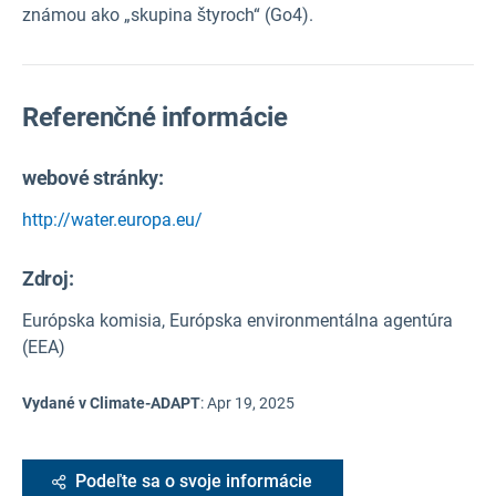
známou ako „skupina štyroch“ (Go4).
Referenčné informácie
webové stránky:
http://water.europa.eu/
Zdroj
:
Európska komisia, Európska environmentálna agentúra
(EEA)
Vydané v Climate-ADAPT
:
Apr 19, 2025
Podeľte sa o svoje informácie