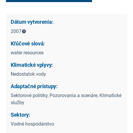
Dátum vytvorenia:
2007
Kľúčové slová:
water resources
Klimatické vplyvy:
Nedostatok vody
Adaptačné prístupy:
Sektorové politiky, Pozorovania a scenáre, Klimatické
služby
Sektory:
Vodné hospodárstvo