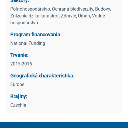
Sektory:
Poľnohospodárstvo, Ochrana biodiverzity, Budovy,
Zníženie rizika katastrof, Zdravie, Urban, Vodné
hospodárstvo
Program financovania:
National Funding
Trvanie:
2015-2016
Geografická charakteristika:
Europe
Krajiny:
Czechia