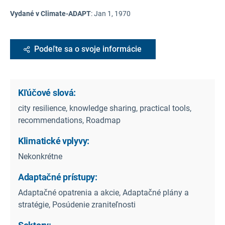
Vydané v Climate-ADAPT
:
Jan 1, 1970
Podeľte sa o svoje informácie
Kľúčové slová:
city resilience, knowledge sharing, practical tools,
recommendations, Roadmap
Klimatické vplyvy:
Nekonkrétne
Adaptačné prístupy:
Adaptačné opatrenia a akcie, Adaptačné plány a
stratégie, Posúdenie zraniteľnosti