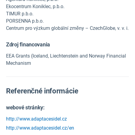
Ekocentrum Koniklec, p.b.o.
TIMUR p.b.o.
PORSENNA p.b.o.
Centrum pro výzkum globální změny – CzechGlobe, v. v. i.
Zdroj financovania
EEA Grants (Iceland, Liechtenstein and Norway Financial
Mechanism
Referenčné informácie
webové stránky:
http://www.adaptacesidel.cz
http://www.adaptacesidel.cz/en