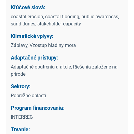
Kľúčové slová:
coastal erosion, coastal flooding, public awareness,
sand dunes, stakeholder capacity
Klimatické vplyvy:
Záplavy, Vzostup hladiny mora
Adaptačné prístupy:
Adaptačné opatrenia a akcie, Riešenia založené na
prírode
Sektory:
Pobrežné oblasti
Program financovania:
INTERREG
Trvanie: