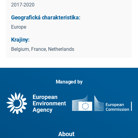
2017-2020
Geografická charakteristika:
Europe
Krajiny:
Belgium, France, Netherlands
Managed by
About