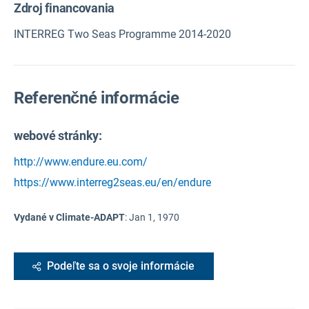
Zdroj financovania
INTERREG Two Seas Programme 2014-2020
Referenčné informácie
webové stránky:
http://www.endure.eu.com/
https://www.interreg2seas.eu/en/endure
Vydané v Climate-ADAPT
:
Jan 1, 1970
Podeľte sa o svoje informácie