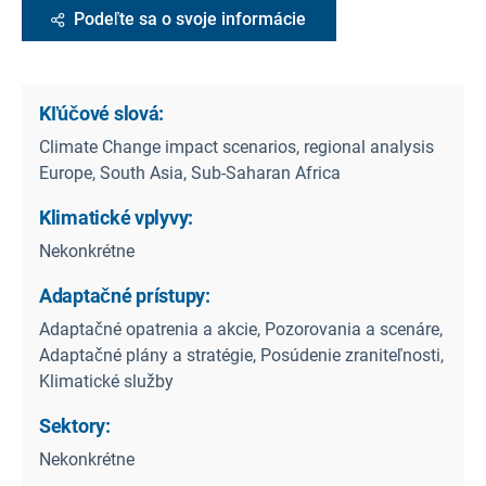
Podeľte sa o svoje informácie
Kľúčové slová:
Climate Change impact scenarios, regional analysis
Europe, South Asia, Sub-Saharan Africa
Klimatické vplyvy:
Nekonkrétne
Adaptačné prístupy:
Adaptačné opatrenia a akcie, Pozorovania a scenáre,
Adaptačné plány a stratégie, Posúdenie zraniteľnosti,
Klimatické služby
Sektory:
Nekonkrétne