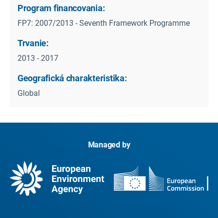
Program financovania:
FP7: 2007/2013 - Seventh Framework Programme
Trvanie:
2013 - 2017
Geografická charakteristika:
Global
Managed by