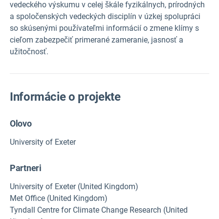
vedeckého výskumu v celej škále fyzikálnych, prírodných
a spoločenských vedeckých disciplín v úzkej spolupráci
so skúsenými používateľmi informácií o zmene klímy s
cieľom zabezpečiť primerané zameranie, jasnosť a
užitočnosť.
Informácie o projekte
Olovo
University of Exeter
Partneri
University of Exeter (United Kingdom)
Met Office (United Kingdom)
Tyndall Centre for Climate Change Research (United