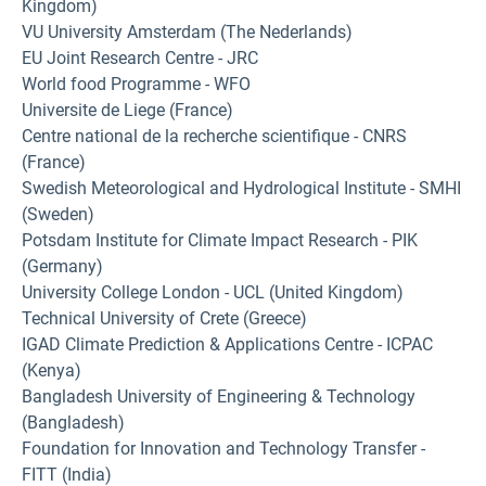
Kingdom)
VU University Amsterdam (The Nederlands)
EU Joint Research Centre - JRC
World food Programme - WFO
Universite de Liege (France)
Centre national de la recherche scientifique - CNRS
(France)
Swedish Meteorological and Hydrological Institute - SMHI
(Sweden)
Potsdam Institute for Climate Impact Research - PIK
(Germany)
University College London - UCL (United Kingdom)
Technical University of Crete (Greece)
IGAD Climate Prediction & Applications Centre - ICPAC
(Kenya)
Bangladesh University of Engineering & Technology
(Bangladesh)
Foundation for Innovation and Technology Transfer -
FITT (India)