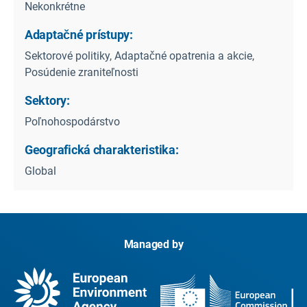
Nekonkrétne
Adaptačné prístupy:
Sektorové politiky, Adaptačné opatrenia a akcie,
Posúdenie zraniteľnosti
Sektory:
Poľnohospodárstvo
Geografická charakteristika:
Global
Managed by