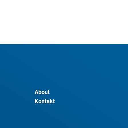
About
Kontakt