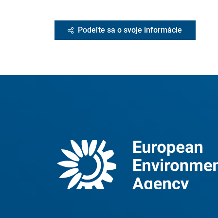
Podeľte sa o svoje informácie