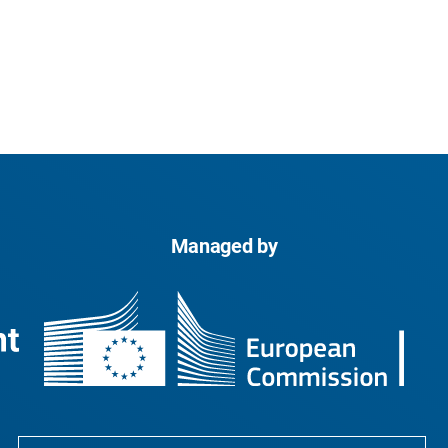
Managed by