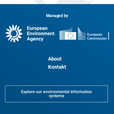
Managed by
About
Kontakt
Explore our environmental information
systems