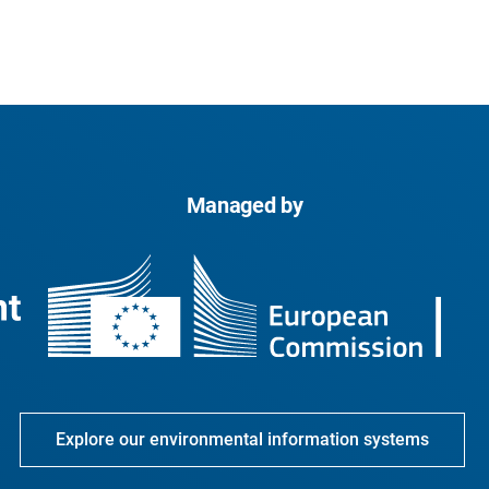
Managed by
Explore our environmental information systems