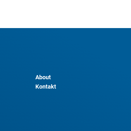
About
Kontakt