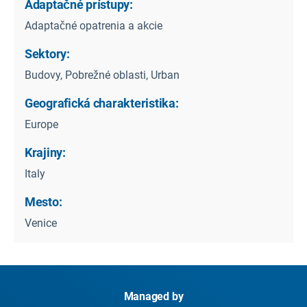
Adaptačné prístupy:
Adaptačné opatrenia a akcie
Sektory:
Budovy, Pobrežné oblasti, Urban
Geografická charakteristika:
Europe
Krajiny:
Italy
Mesto:
Venice
Managed by