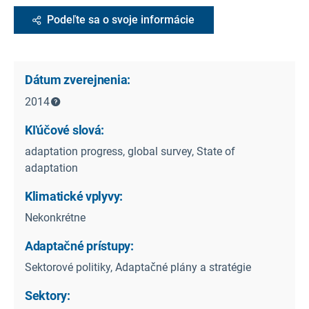
Podeľte sa o svoje informácie
Dátum zverejnenia:
2014
Kľúčové slová:
adaptation progress, global survey, State of
adaptation
Klimatické vplyvy:
Nekonkrétne
Adaptačné prístupy:
Sektorové politiky, Adaptačné plány a stratégie
Sektory: