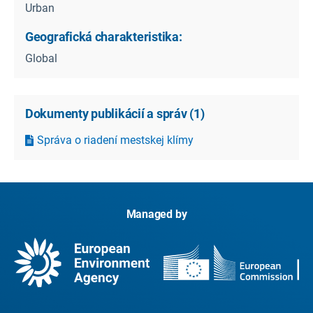
Urban
Geografická charakteristika:
Global
Dokumenty publikácií a správ
(
1
)
Správa o riadení mestskej klímy
Managed by