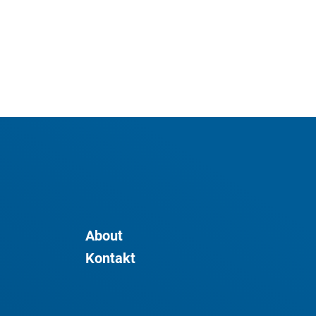
About
Kontakt