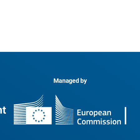
Managed by