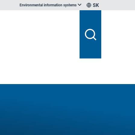
SK
Environmental information systems