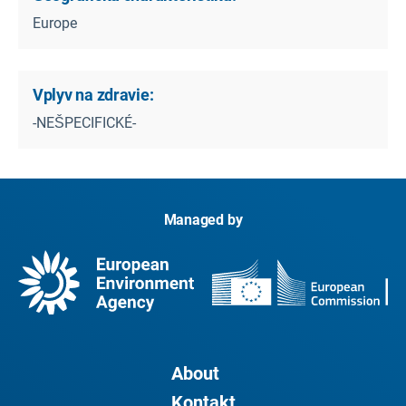
Europe
Vplyv na zdravie:
-NEŠPECIFICKÉ-
Managed by
About
Kontakt