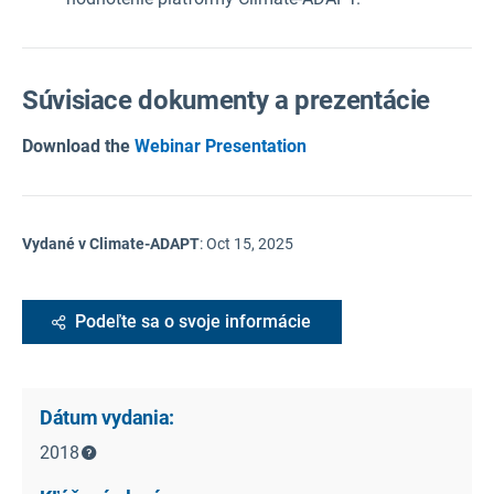
Súvisiace dokumenty a prezentácie
Download the
Webinar Presentation
Vydané v Climate-ADAPT
:
Oct 15, 2025
Podeľte sa o svoje informácie
Dátum vydania:
2018