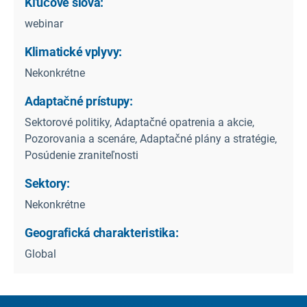
Kľúčové slová:
webinar
Klimatické vplyvy:
Nekonkrétne
Adaptačné prístupy:
Sektorové politiky, Adaptačné opatrenia a akcie,
Pozorovania a scenáre, Adaptačné plány a stratégie,
Posúdenie zraniteľnosti
Sektory:
Nekonkrétne
Geografická charakteristika:
Global