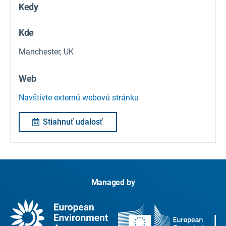
Kedy
Kde
Manchester, UK
Web
Navštívte externú webovú stránku
Stiahnuť udalosť
Managed by