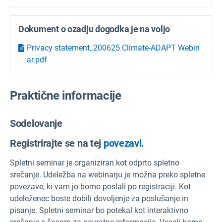
Dokument o ozadju dogodka je na voljo
Privacy statement_200625 Climate-ADAPT Webin
ar.pdf
Praktične informacije
Sodelovanje
Registrirajte se na tej
povezavi.
Spletni seminar je organiziran kot odprto spletno
srečanje. Udeležba na webinarju je možna preko spletne
povezave, ki vam jo bomo poslali po registraciji. Kot
udeleženec boste dobili dovoljenje za poslušanje in
pisanje. Spletni seminar bo potekal kot interaktivno