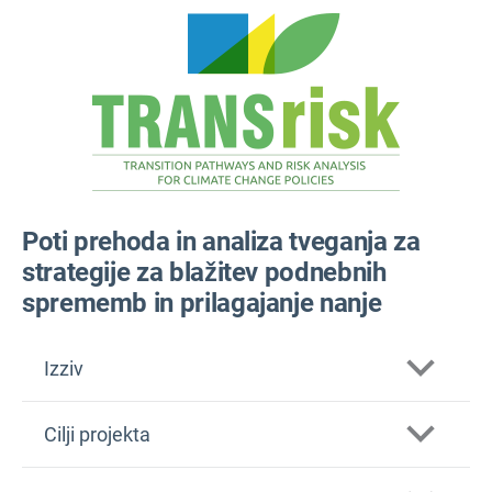
Poti prehoda in analiza tveganja za
strategije za blažitev podnebnih
sprememb in prilagajanje nanje
Izziv
Cilji projekta