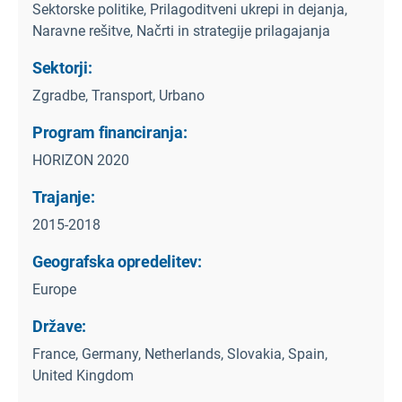
Sektorske politike, Prilagoditveni ukrepi in dejanja,
Naravne rešitve, Načrti in strategije prilagajanja
Sektorji:
Zgradbe, Transport, Urbano
Program financiranja:
HORIZON 2020
Trajanje:
2015-2018
Geografska opredelitev:
Europe
Države:
France, Germany, Netherlands, Slovakia, Spain,
United Kingdom