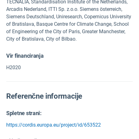
TECNALIA, Standardisation Institute of the Netherlands,
Arcadis Nederland, ITTI Sp. z.o.o. Siemens österreich,
Siemens Deutschland, Uniresearch, Copernicus University
of Bratislava, Basque Centre for Climate Change, School
of Engineering of the City of Paris, Greater Manchester,
City of Bratislava, City of Bilbao.
Vir financiranja
H2020
Referenčne informacije
Spletne strani:
https://cordis.europa.eu/project/id/653522