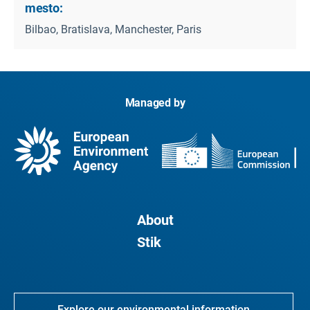
mesto:
Bilbao, Bratislava, Manchester, Paris
Managed by
About
Stik
Explore our environmental information