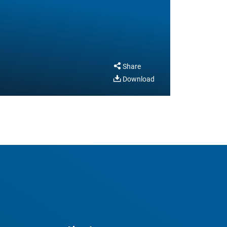
Share
Download