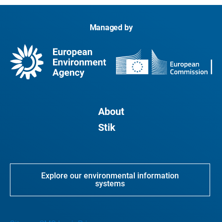
Managed by
About
Stik
Explore our environmental information
systems