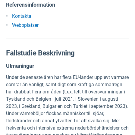
Referensinformation
Kontakta
Webbplatser
Fallstudie Beskrivning
Utmaningar
Under de senaste åren har flera EU-länder upplevt varmare
somrar än vanligt, samtidigt som kraftiga sommarregn
har drabbat flera områden (t.ex. lett till översvämningar i
Tyskland och Belgien i juli 2021, i Slovenien i augusti
2023, i Grekland, Bulgarien och Turkiet i september 2023).
Under värmeböljor flockas människor till sjöar,
flodstränder och annat ytvatten för att svalka sig. Mer
frekventa och intensiva extrema nederbördshändelser och