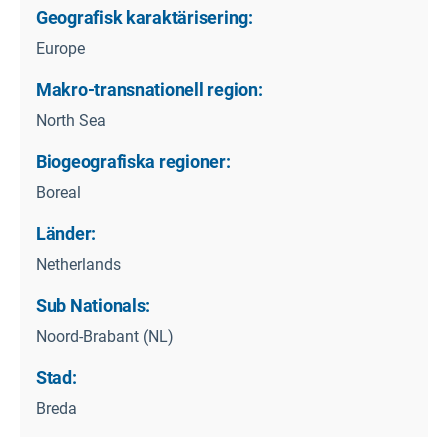
Geografisk karaktärisering:
Europe
Makro-transnationell region:
North Sea
Biogeografiska regioner:
Boreal
Länder:
Netherlands
Sub Nationals:
Noord-Brabant (NL)
Stad:
Breda