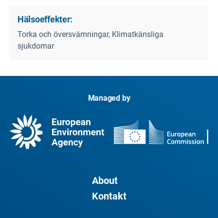
Hälsoeffekter:
Torka och översvämningar, Klimatkänsliga
sjukdomar
Managed by
About
Kontakt