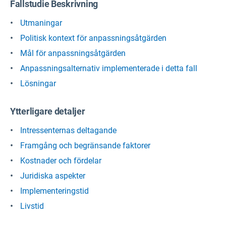
Fallstudie Beskrivning
Utmaningar
Politisk kontext för anpassningsåtgärden
Mål för anpassningsåtgärden
Anpassningsalternativ implementerade i detta fall
Lösningar
Ytterligare detaljer
Intressenternas deltagande
Framgång och begränsande faktorer
Kostnader och fördelar
Juridiska aspekter
Implementeringstid
Livstid