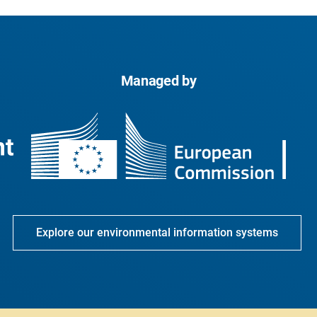
Managed by
Explore our environmental information systems