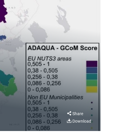
Share
Download