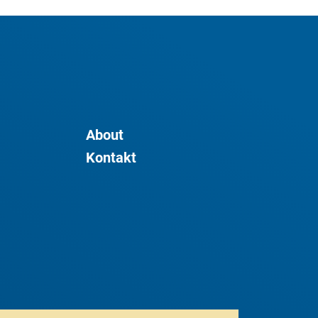
About
Kontakt