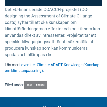
Det EU-finansierade COACCH-projektet (CO-
designing the Assessment of Climate CHange
costs) syftar till att öka kunskapen om
klimatförändringarnas effekter och politik som kan
användas direkt av intressenter. Projektet tar ett
specifikt tillvägagångssätt för att säkerställa att
producera kunskap som kan kommuniceras,
spridas och tillämpas i tid.
Läs mer i
avsnittet Climate ADAPT Knowledge (Kunskap
om klimatanpassning).
Filed under:
cost
finance