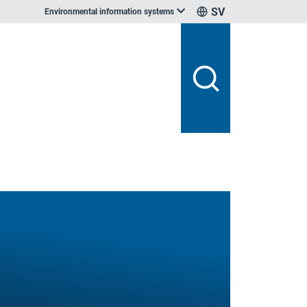
SV
Environmental information systems