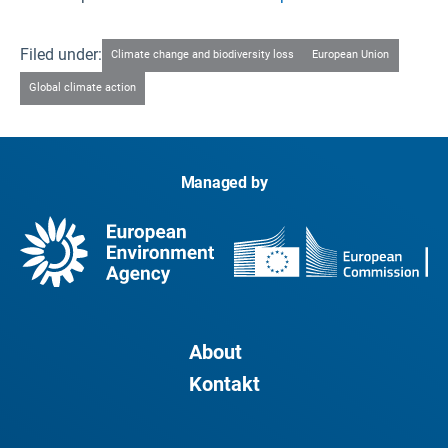
Filed under:
Climate change and biodiversity loss
European Union
Global climate action
Managed by
About
Kontakt