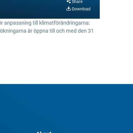
Share
Download
 anpassning till klimatförändringarna:
ökningarna är öppna till och med den 31