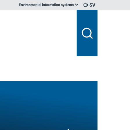
SV
Environmental information systems