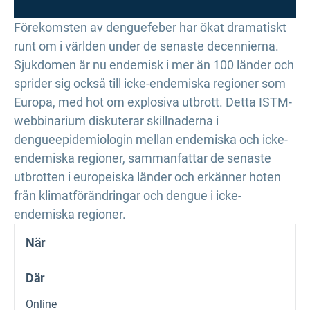
Förekomsten av denguefeber har ökat dramatiskt
runt om i världen under de senaste decennierna.
Sjukdomen är nu endemisk i mer än 100 länder och
sprider sig också till icke-endemiska regioner som
Europa, med hot om explosiva utbrott. Detta ISTM-
webbinarium diskuterar skillnaderna i
dengueepidemiologin mellan endemiska och icke-
endemiska regioner, sammanfattar de senaste
utbrotten i europeiska länder och erkänner hoten
från klimatförändringar och dengue i icke-
endemiska regioner.
När
Där
Online