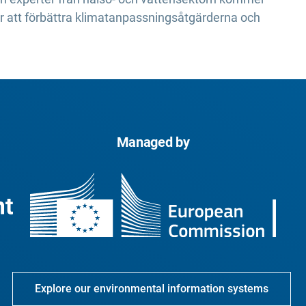
 för att förbättra klimatanpassningsåtgärderna och
Managed by
Explore our environmental information systems