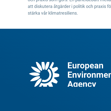
att diskutera åtgärder i politik och praxis
stärka vår klimatresiliens.