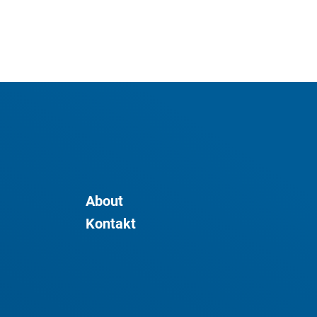
About
Kontakt