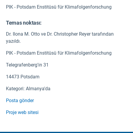
PIK - Potsdam Enstitüsü für Klimafolgenforschung
Temas noktası:
Dr. Ilona M. Otto ve Dr. Christopher Reyer tarafından
yazıldı.
PIK - Potsdam Enstitüsü für Klimafolgenforschung
Telegrafenberg'in 31
14473 Potsdam
Kategori: Almanya'da
Posta gönder
Proje web sitesi