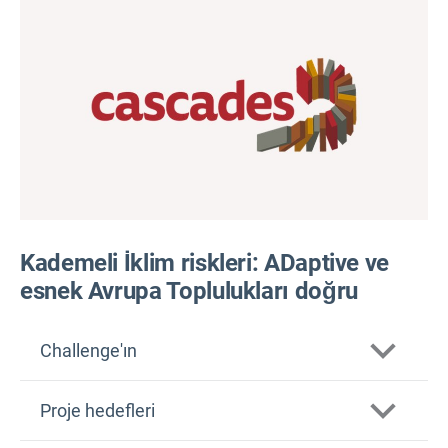
Kademeli İklim riskleri: ADaptive ve
esnek Avrupa Toplulukları doğru
Challenge'ın
Proje hedefleri