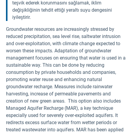
teşvik ederek korunmasını sağlamak, iklim
değişikliğinin tehdit ettiği yeraltı suyu dengesini
iyileştirir.
Groundwater resources are increasingly stressed by
reduced precipitation, sea level rise, saltwater intrusion
and over-exploitation, with climate change expected to
worsen these impacts. Adaptation of groundwater
management focuses on ensuring that water is used in a
sustainable way. This can be done by reducing
consumption by private households and companies,
promoting water reuse and enhancing natural
groundwater recharge. Measures include rainwater
harvesting, increase of permeable pavements and
creation of new green areas. This option also includes
Managed Aquifer Recharge (MAR), a key technique
especially used for severely over-exploited aquifers. It
redirects excess surface water from wetter periods or
treated wastewater into aquifers. MAR has been applied