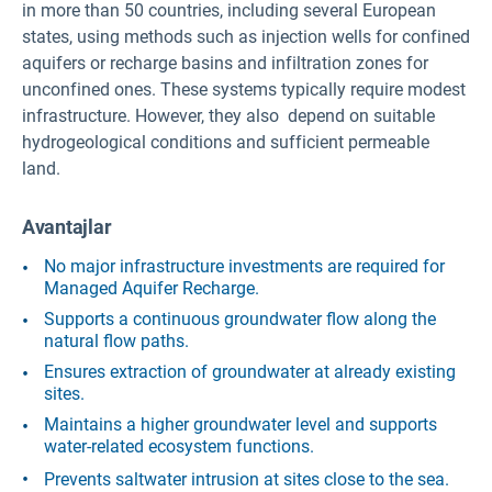
in more than 50 countries, including several European
states, using methods such as injection wells for confined
aquifers or recharge basins and infiltration zones for
unconfined ones. These systems typically require modest
infrastructure. However, they also depend on suitable
hydrogeological conditions and sufficient permeable
land.
Avantajlar
No major infrastructure investments are required for
Managed Aquifer Recharge.
Supports a continuous groundwater flow along the
natural flow paths.
Ensures extraction of groundwater at already existing
sites.
Maintains a higher groundwater level and supports
water-related ecosystem functions.
Prevents saltwater intrusion at sites close to the sea.