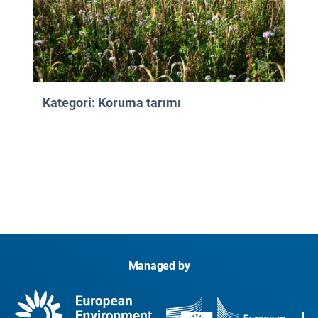
Kategori: Koruma tarımı
Managed by