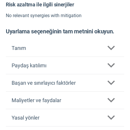
Risk azaltma ile ilgili sinerjiler
No relevant synergies with mitigation
Uyarlama seçeneğinin tam metnini okuyun.
Tanım
Paydaş katılımı
Başarı ve sınırlayıcı faktörler
Maliyetler ve faydalar
Yasal yönler