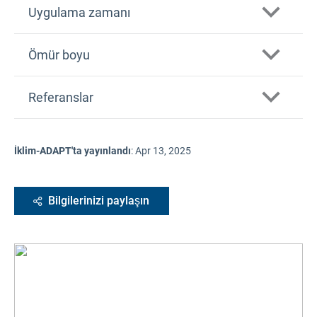
Uygulama zamanı
Ömür boyu
Referanslar
İklim-ADAPT'ta yayınlandı
:
Apr 13, 2025
Bilgilerinizi paylaşın