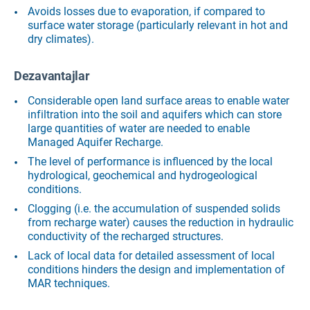
Avoids losses due to evaporation, if compared to
surface water storage (particularly relevant in hot and
dry climates).
Dezavantajlar
Considerable open land surface areas to enable water
infiltration into the soil and aquifers which can store
large quantities of water are needed to enable
Managed Aquifer Recharge.
The level of performance is influenced by the local
hydrological, geochemical and hydrogeological
conditions.
Clogging (i.e. the accumulation of suspended solids
from recharge water) causes the reduction in hydraulic
conductivity of the recharged structures.
Lack of local data for detailed assessment of local
conditions hinders the design and implementation of
MAR techniques.