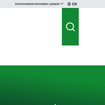
EN
Environmental information systems