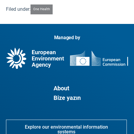
Filed under:
One Health
Managed by
About
Bize yazın
Explore our environmental information
systems