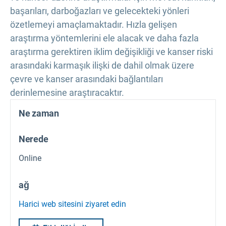
başarıları, darboğazları ve gelecekteki yönleri
özetlemeyi amaçlamaktadır. Hızla gelişen
araştırma yöntemlerini ele alacak ve daha fazla
araştırma gerektiren iklim değişikliği ve kanser riski
arasındaki karmaşık ilişki de dahil olmak üzere
çevre ve kanser arasındaki bağlantıları
derinlemesine araştıracaktır.
Ne zaman
Nerede
Online
ağ
Harici web sitesini ziyaret edin