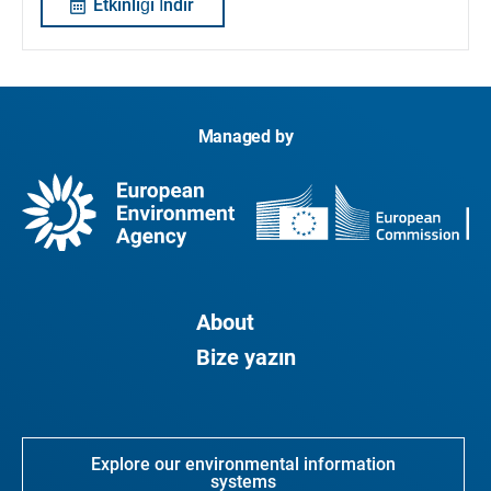
Etkinliği İndir
Managed by
About
Bize yazın
Explore our environmental information
systems