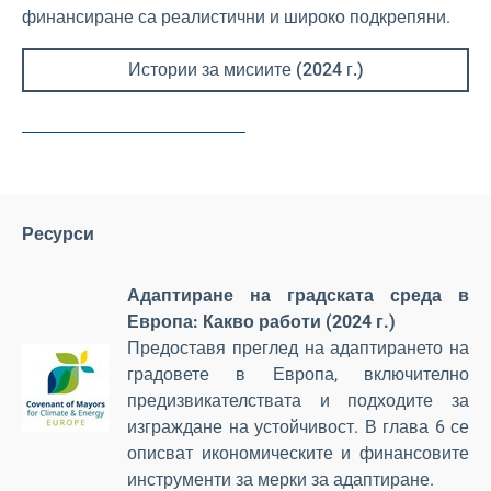
финансиране са реалистични и широко подкрепяни.
Истории за мисиите (2024 г.)
Ресурси
Адаптиране на градската среда в
Европа: Какво работи (2024 г.)
Предоставя преглед на адаптирането на
градовете в Европа, включително
предизвикателствата и подходите за
изграждане на устойчивост. В глава 6 се
описват икономическите и финансовите
инструменти за мерки за адаптиране.