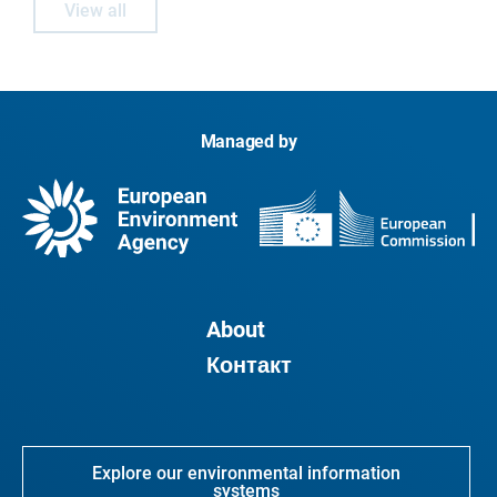
View all
Managed by
About
Контакт
Explore our environmental information
systems